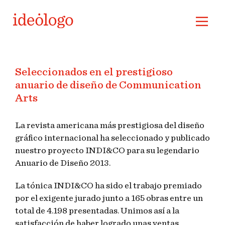
Seleccionados en el prestigioso
anuario de diseño de Communication
Arts
La revista americana más prestigiosa del diseño
gráfico internacional ha seleccionado y publicado
nuestro proyecto INDI&CO para su legendario
Anuario de Diseño 2013.
La tónica INDI&CO ha sido el trabajo premiado
por el exigente jurado junto a 165 obras entre un
total de 4.198 presentadas. Unimos así a la
satisfacción de haber logrado unas ventas