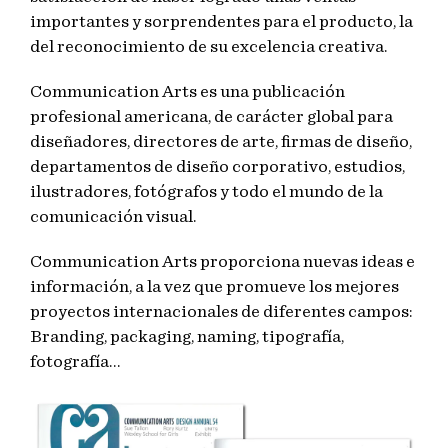
importantes y sorprendentes para el producto, la
del reconocimiento de su excelencia creativa.
Communication Arts es una publicación
profesional americana, de carácter global para
diseñadores, directores de arte, firmas de diseño,
departamentos de diseño corporativo, estudios,
ilustradores, fotógrafos y todo el mundo de la
comunicación visual.
Communication Arts proporciona nuevas ideas e
información, a la vez que promueve los mejores
proyectos internacionales de diferentes campos:
Branding, packaging, naming, tipografía,
fotografía…