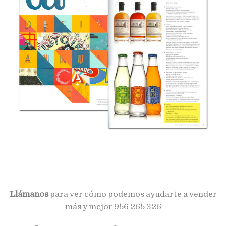
Llámanos
para ver cómo podemos ayudarte a vender
más y mejor
956 265 326