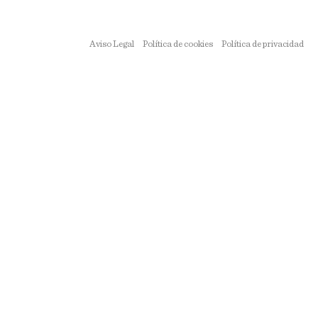
Aviso Legal
Política de cookies
Política de privacidad