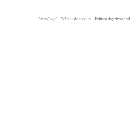
Aviso Legal
Política de cookies
Política de privacidad